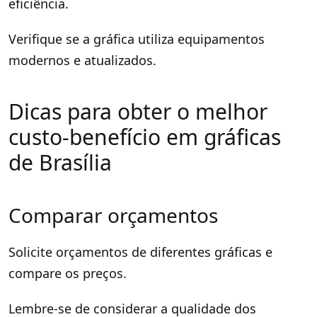
eficiência.
Verifique se a gráfica utiliza equipamentos
modernos e atualizados.
Dicas para obter o melhor
custo-benefício em gráficas
de Brasília
Comparar orçamentos
Solicite orçamentos de diferentes gráficas e
compare os preços.
Lembre-se de considerar a qualidade dos