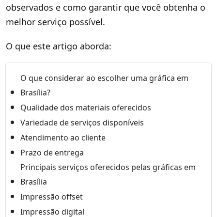
observados e como garantir que você obtenha o
melhor serviço possível.
O que este artigo aborda:
O que considerar ao escolher uma gráfica em
Brasília?
Qualidade dos materiais oferecidos
Variedade de serviços disponíveis
Atendimento ao cliente
Prazo de entrega
Principais serviços oferecidos pelas gráficas em
Brasília
Impressão offset
Impressão digital