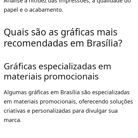
Analise a nitidez das impressões, a qualidade do
papel e o acabamento.
Quais são as gráficas mais
recomendadas em Brasília?
Gráficas especializadas em
materiais promocionais
Algumas gráficas em Brasília são especializadas
em materiais promocionais, oferecendo soluções
criativas e personalizadas para divulgar sua
marca.