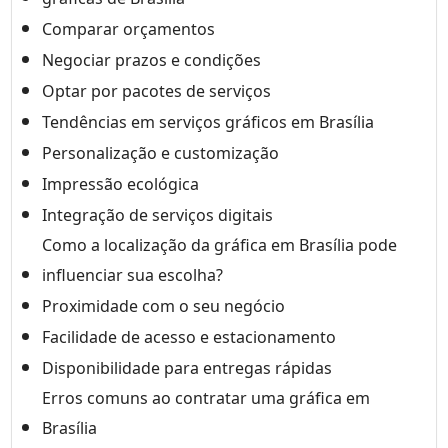
Comparar orçamentos
Negociar prazos e condições
Optar por pacotes de serviços
Tendências em serviços gráficos em Brasília
Personalização e customização
Impressão ecológica
Integração de serviços digitais
Como a localização da gráfica em Brasília pode
influenciar sua escolha?
Proximidade com o seu negócio
Facilidade de acesso e estacionamento
Disponibilidade para entregas rápidas
Erros comuns ao contratar uma gráfica em
Brasília