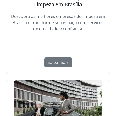
Limpeza em Brasília
Descubra as melhores empresas de limpeza em
Brasília e transforme seu espaço com serviços
de qualidade e confiança.
Saiba mais