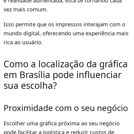
e realidade aumentada, está se tornando cada
vez mais comum.
Isso permite que os impressos interajam com o
mundo digital, oferecendo uma experiência mais
rica ao usuário.
Como a localização da gráfica
em Brasília pode influenciar
sua escolha?
Proximidade com o seu negócio
Escolher uma gráfica próxima ao seu negócio
pode facilitar a logística e reduzir custos de