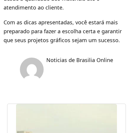
atendimento ao cliente.
Com as dicas apresentadas, você estará mais
preparado para fazer a escolha certa e garantir
que seus projetos gráficos sejam um sucesso.
Noticias de Brasilia Online