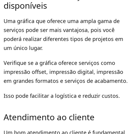
disponíveis
Uma gráfica que oferece uma ampla gama de
serviços pode ser mais vantajosa, pois você
poderá realizar diferentes tipos de projetos em
um único lugar.
Verifique se a gráfica oferece serviços como
impressão offset, impressão digital, impressão
em grandes formatos e serviços de acabamento.
Isso pode facilitar a logística e reduzir custos.
Atendimento ao cliente
Um bom atendimento ao cliente é fundamental.