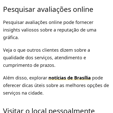
Pesquisar avaliações online
Pesquisar avaliações online pode fornecer
insights valiosos sobre a reputação de uma
gráfica.
Veja o que outros clientes dizem sobre a
qualidade dos serviços, atendimento e
cumprimento de prazos.
Além disso, explorar
notícias de Brasília
pode
oferecer dicas úteis sobre as melhores opções de
serviços na cidade.
Visitar o local pessoalmente