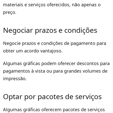
materiais e serviços oferecidos, não apenas o
preço.
Negociar prazos e condições
Negocie prazos e condições de pagamento para
obter um acordo vantajoso.
Algumas gráficas podem oferecer descontos para
pagamentos à vista ou para grandes volumes de
impressão.
Optar por pacotes de serviços
Algumas gráficas oferecem pacotes de serviços