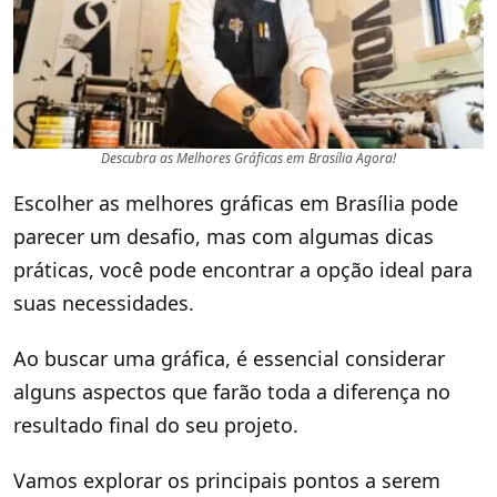
Descubra as Melhores Gráficas em Brasília Agora!
Escolher as melhores gráficas em Brasília pode
parecer um desafio, mas com algumas dicas
práticas, você pode encontrar a opção ideal para
suas necessidades.
Ao buscar uma gráfica, é essencial considerar
alguns aspectos que farão toda a diferença no
resultado final do seu projeto.
Vamos explorar os principais pontos a serem