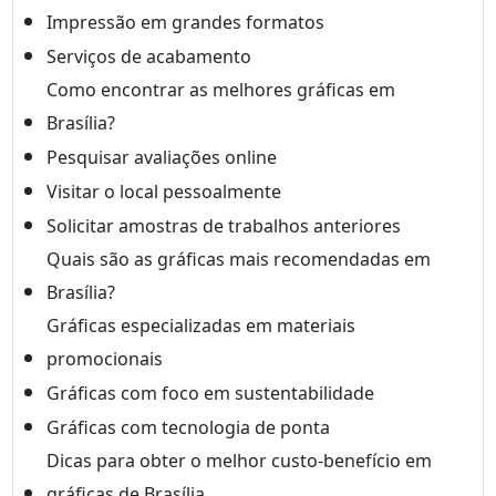
Impressão em grandes formatos
Serviços de acabamento
Como encontrar as melhores gráficas em
Brasília?
Pesquisar avaliações online
Visitar o local pessoalmente
Solicitar amostras de trabalhos anteriores
Quais são as gráficas mais recomendadas em
Brasília?
Gráficas especializadas em materiais
promocionais
Gráficas com foco em sustentabilidade
Gráficas com tecnologia de ponta
Dicas para obter o melhor custo-benefício em
gráficas de Brasília