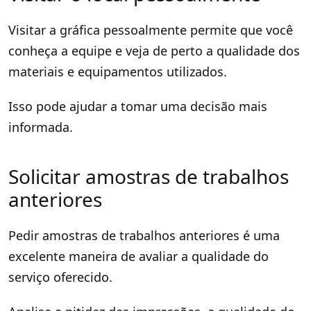
Visitar a gráfica pessoalmente permite que você
conheça a equipe e veja de perto a qualidade dos
materiais e equipamentos utilizados.
Isso pode ajudar a tomar uma decisão mais
informada.
Solicitar amostras de trabalhos
anteriores
Pedir amostras de trabalhos anteriores é uma
excelente maneira de avaliar a qualidade do
serviço oferecido.