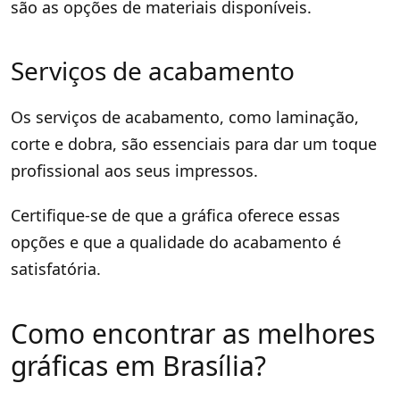
são as opções de materiais disponíveis.
Serviços de acabamento
Os serviços de acabamento, como laminação,
corte e dobra, são essenciais para dar um toque
profissional aos seus impressos.
Certifique-se de que a gráfica oferece essas
opções e que a qualidade do acabamento é
satisfatória.
Como encontrar as melhores
gráficas em Brasília?