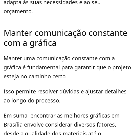
adapta às suas necessidades e ao seu
orçamento.
Manter comunicação constante
com a gráfica
Manter uma comunicação constante com a
gráfica é fundamental para garantir que o projeto
esteja no caminho certo.
Isso permite resolver dúvidas e ajustar detalhes
ao longo do processo.
Em suma, encontrar as melhores gráficas em
Brasília envolve considerar diversos fatores,
desde a qualidade dos materiais até o