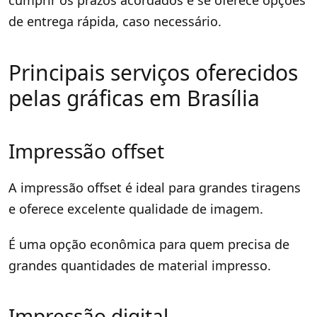
cumprir os prazos acordados e se oferece opções
de entrega rápida, caso necessário.
Principais serviços oferecidos
pelas gráficas em Brasília
Impressão offset
A impressão offset é ideal para grandes tiragens
e oferece excelente qualidade de imagem.
É uma opção econômica para quem precisa de
grandes quantidades de material impresso.
Impressão digital