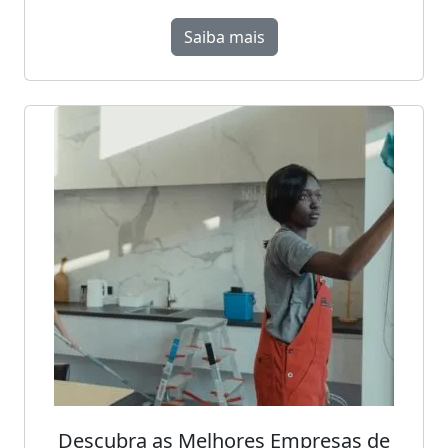
Saiba mais
Descubra as Melhores Empresas de