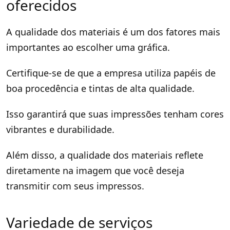
oferecidos
A qualidade dos materiais é um dos fatores mais
importantes ao escolher uma gráfica.
Certifique-se de que a empresa utiliza papéis de
boa procedência e tintas de alta qualidade.
Isso garantirá que suas impressões tenham cores
vibrantes e durabilidade.
Além disso, a qualidade dos materiais reflete
diretamente na imagem que você deseja
transmitir com seus impressos.
Variedade de serviços