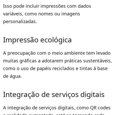
Isso pode incluir impressões com dados
variáveis, como nomes ou imagens
personalizadas.
Impressão ecológica
A preocupação com o meio ambiente tem levado
muitas gráficas a adotarem práticas sustentáveis,
como o uso de papéis reciclados e tintas à base
de água.
Integração de serviços digitais
A integração de serviços digitais, como QR codes