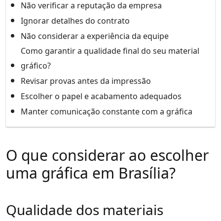
Não verificar a reputação da empresa
Ignorar detalhes do contrato
Não considerar a experiência da equipe
Como garantir a qualidade final do seu material
gráfico?
Revisar provas antes da impressão
Escolher o papel e acabamento adequados
Manter comunicação constante com a gráfica
O que considerar ao escolher
uma gráfica em Brasília?
Qualidade dos materiais