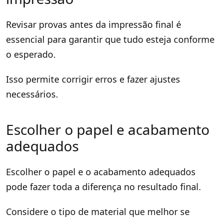
Revisar provas antes da impressão final é
essencial para garantir que tudo esteja conforme
o esperado.
Isso permite corrigir erros e fazer ajustes
necessários.
Escolher o papel e acabamento
adequados
Escolher o papel e o acabamento adequados
pode fazer toda a diferença no resultado final.
Considere o tipo de material que melhor se