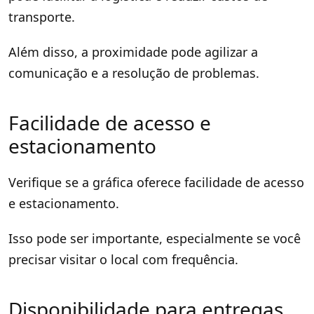
transporte.
Além disso, a proximidade pode agilizar a
comunicação e a resolução de problemas.
Facilidade de acesso e
estacionamento
Verifique se a gráfica oferece facilidade de acesso
e estacionamento.
Isso pode ser importante, especialmente se você
precisar visitar o local com frequência.
Disponibilidade para entregas