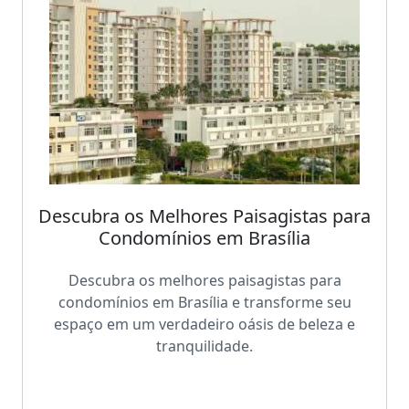
Descubra os Melhores Paisagistas para
Condomínios em Brasília
Descubra os melhores paisagistas para
condomínios em Brasília e transforme seu
espaço em um verdadeiro oásis de beleza e
tranquilidade.