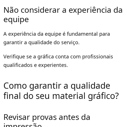
Não considerar a experiência da
equipe
A experiência da equipe é fundamental para
garantir a qualidade do serviço.
Verifique se a gráfica conta com profissionais
qualificados e experientes.
Como garantir a qualidade
final do seu material gráfico?
Revisar provas antes da
impressão