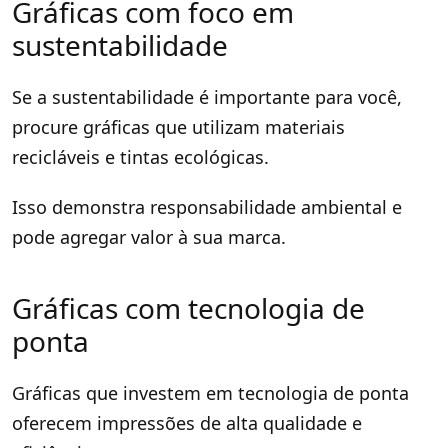
Gráficas com foco em
sustentabilidade
Se a sustentabilidade é importante para você,
procure gráficas que utilizam materiais
recicláveis e tintas ecológicas.
Isso demonstra responsabilidade ambiental e
pode agregar valor à sua marca.
Gráficas com tecnologia de
ponta
Gráficas que investem em tecnologia de ponta
oferecem impressões de alta qualidade e