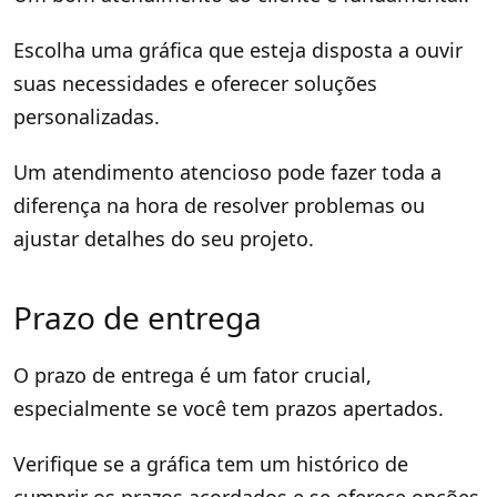
Escolha uma gráfica que esteja disposta a ouvir
suas necessidades e oferecer soluções
personalizadas.
Um atendimento atencioso pode fazer toda a
diferença na hora de resolver problemas ou
ajustar detalhes do seu projeto.
Prazo de entrega
O prazo de entrega é um fator crucial,
especialmente se você tem prazos apertados.
Verifique se a gráfica tem um histórico de