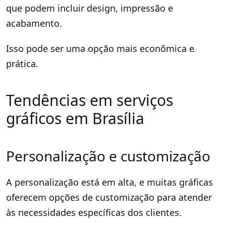
que podem incluir design, impressão e
acabamento.
Isso pode ser uma opção mais econômica e
prática.
Tendências em serviços
gráficos em Brasília
Personalização e customização
A personalização está em alta, e muitas gráficas
oferecem opções de customização para atender
às necessidades específicas dos clientes.