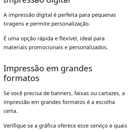
A impressão digital é perfeita para pequenas
tiragens e permite personalização.
É uma opção rápida e flexível, ideal para
materiais promocionais e personalizados.
Impressão em grandes
formatos
Se você precisa de banners, faixas ou cartazes, a
impressão em grandes formatos é a escolha
certa.
Verifique se a gráfica oferece esse serviço e quais