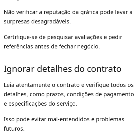
Não verificar a reputação da gráfica pode levar a
surpresas desagradáveis.
Certifique-se de pesquisar avaliações e pedir
referências antes de fechar negócio.
Ignorar detalhes do contrato
Leia atentamente o contrato e verifique todos os
detalhes, como prazos, condições de pagamento
e especificações do serviço.
Isso pode evitar mal-entendidos e problemas
futuros.