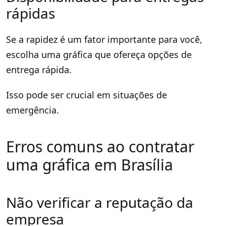
rápidas
Se a rapidez é um fator importante para você,
escolha uma gráfica que ofereça opções de
entrega rápida.
Isso pode ser crucial em situações de
emergência.
Erros comuns ao contratar
uma gráfica em Brasília
Não verificar a reputação da
empresa