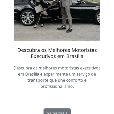
Descubra os Melhores Motoristas
Executivos em Brasília
Descubra os melhores motoristas executivos
em Brasília e experimente um serviço de
transporte que une conforto e
profissionalismo.
Saiba mais