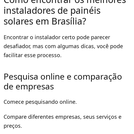
instaladores de painéis
solares em Brasília?
Encontrar o instalador certo pode parecer
desafiador, mas com algumas dicas, você pode
facilitar esse processo.
Pesquisa online e comparação
de empresas
Comece pesquisando online.
Compare diferentes empresas, seus serviços e
preços.