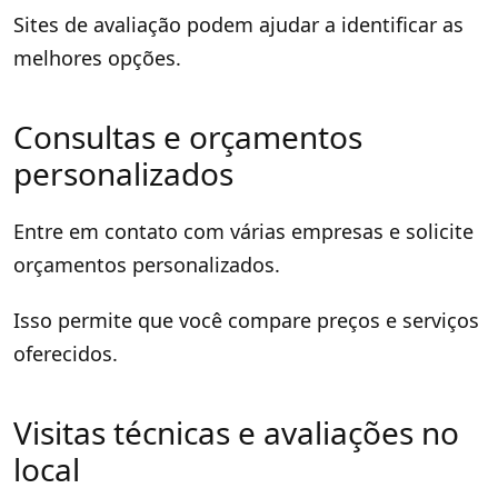
Sites de avaliação podem ajudar a identificar as
melhores opções.
Consultas e orçamentos
personalizados
Entre em contato com várias empresas e solicite
orçamentos personalizados.
Isso permite que você compare preços e serviços
oferecidos.
Visitas técnicas e avaliações no
local