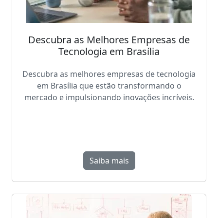
Descubra as Melhores Empresas de
Tecnologia em Brasília
Descubra as melhores empresas de tecnologia
em Brasília que estão transformando o
mercado e impulsionando inovações incríveis.
Saiba mais