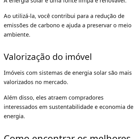
A energia solar é uma fonte limpa e renovável.
Ao utilizá-la, você contribui para a redução de
emissões de carbono e ajuda a preservar o meio
ambiente.
Valorização do imóvel
Imóveis com sistemas de energia solar são mais
valorizados no mercado.
Além disso, eles atraem compradores
interessados em sustentabilidade e economia de
energia.
Como encontrar os melhores