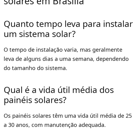
solares em Brasília
Quanto tempo leva para instalar
um sistema solar?
O tempo de instalação varia, mas geralmente
leva de alguns dias a uma semana, dependendo
do tamanho do sistema.
Qual é a vida útil média dos
painéis solares?
Os painéis solares têm uma vida útil média de 25
a 30 anos, com manutenção adequada.