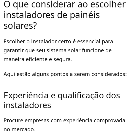
O que considerar ao escolher
instaladores de painéis
solares?
Escolher o instalador certo é essencial para
garantir que seu sistema solar funcione de
maneira eficiente e segura.
Aqui estão alguns pontos a serem considerados:
Experiência e qualificação dos
instaladores
Procure empresas com experiência comprovada
no mercado.