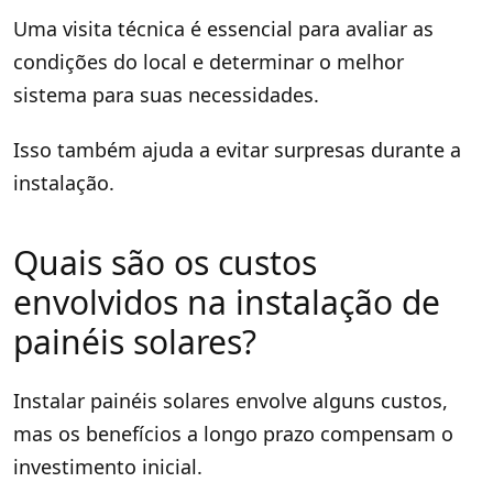
Uma visita técnica é essencial para avaliar as
condições do local e determinar o melhor
sistema para suas necessidades.
Isso também ajuda a evitar surpresas durante a
instalação.
Quais são os custos
envolvidos na instalação de
painéis solares?
Instalar painéis solares envolve alguns custos,
mas os benefícios a longo prazo compensam o
investimento inicial.