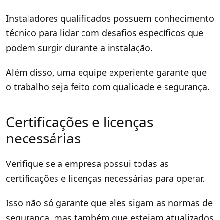
Instaladores qualificados possuem conhecimento
técnico para lidar com desafios específicos que
podem surgir durante a instalação.
Além disso, uma equipe experiente garante que
o trabalho seja feito com qualidade e segurança.
Certificações e licenças
necessárias
Verifique se a empresa possui todas as
certificações e licenças necessárias para operar.
Isso não só garante que eles sigam as normas de
segurança, mas também que estejam atualizados