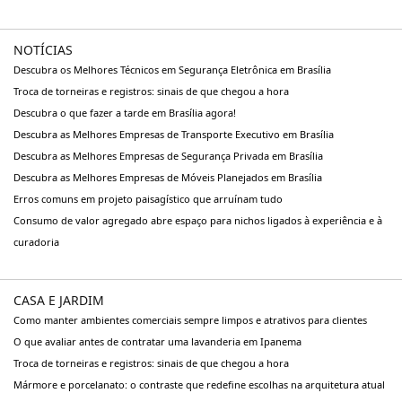
NOTÍCIAS
Descubra os Melhores Técnicos em Segurança Eletrônica em Brasília
Troca de torneiras e registros: sinais de que chegou a hora
Descubra o que fazer a tarde em Brasília agora!
Descubra as Melhores Empresas de Transporte Executivo em Brasília
Descubra as Melhores Empresas de Segurança Privada em Brasília
Descubra as Melhores Empresas de Móveis Planejados em Brasília
Erros comuns em projeto paisagístico que arruínam tudo
Consumo de valor agregado abre espaço para nichos ligados à experiência e à
curadoria
CASA E JARDIM
Como manter ambientes comerciais sempre limpos e atrativos para clientes
O que avaliar antes de contratar uma lavanderia em Ipanema
Troca de torneiras e registros: sinais de que chegou a hora
Mármore e porcelanato: o contraste que redefine escolhas na arquitetura atual