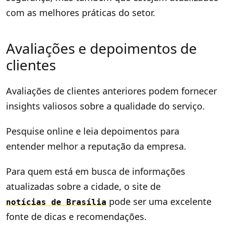
com as melhores práticas do setor.
Avaliações e depoimentos de
clientes
Avaliações de clientes anteriores podem fornecer
insights valiosos sobre a qualidade do serviço.
Pesquise online e leia depoimentos para
entender melhor a reputação da empresa.
Para quem está em busca de informações
atualizadas sobre a cidade, o site de
pode ser uma excelente
notícias de Brasília
fonte de dicas e recomendações.