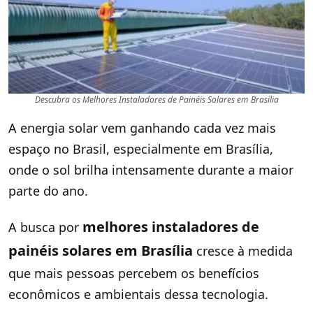
Descubra os Melhores Instaladores de Painéis Solares em Brasília
A energia solar vem ganhando cada vez mais
espaço no Brasil, especialmente em Brasília,
onde o sol brilha intensamente durante a maior
parte do ano.
melhores instaladores de
A busca por
painéis solares em Brasília
cresce à medida
que mais pessoas percebem os benefícios
econômicos e ambientais dessa tecnologia.