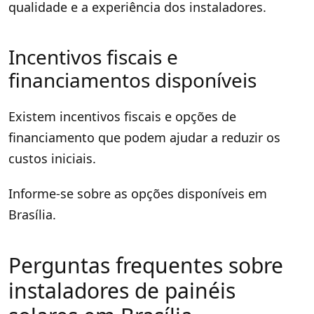
qualidade e a experiência dos instaladores.
Incentivos fiscais e
financiamentos disponíveis
Existem incentivos fiscais e opções de
financiamento que podem ajudar a reduzir os
custos iniciais.
Informe-se sobre as opções disponíveis em
Brasília.
Perguntas frequentes sobre
instaladores de painéis