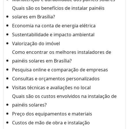
Quais são os benefícios de instalar painéis
solares em Brasília?
Economia na conta de energia elétrica
Sustentabilidade e impacto ambiental
Valorização do imóvel
Como encontrar os melhores instaladores de
painéis solares em Brasília?
Pesquisa online e comparação de empresas
Consultas e orçamentos personalizados
Visitas técnicas e avaliações no local
Quais são os custos envolvidos na instalação de
painéis solares?
Preço dos equipamentos e materiais
Custos de mão de obra e instalação