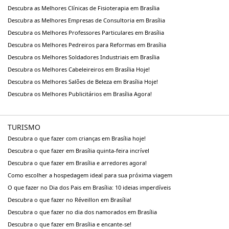
Descubra as Melhores Clínicas de Fisioterapia em Brasília
Descubra as Melhores Empresas de Consultoria em Brasília
Descubra os Melhores Professores Particulares em Brasília
Descubra os Melhores Pedreiros para Reformas em Brasília
Descubra os Melhores Soldadores Industriais em Brasília
Descubra os Melhores Cabeleireiros em Brasília Hoje!
Descubra os Melhores Salões de Beleza em Brasília Hoje!
Descubra os Melhores Publicitários em Brasília Agora!
TURISMO
Descubra o que fazer com crianças em Brasília hoje!
Descubra o que fazer em Brasília quinta-feira incrível
Descubra o que fazer em Brasília e arredores agora!
Como escolher a hospedagem ideal para sua próxima viagem
O que fazer no Dia dos Pais em Brasília: 10 ideias imperdíveis
Descubra o que fazer no Réveillon em Brasília!
Descubra o que fazer no dia dos namorados em Brasília
Descubra o que fazer em Brasília e encante-se!