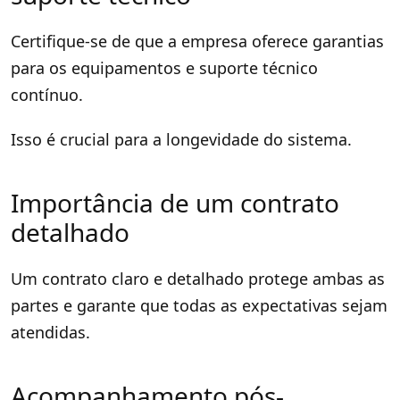
Certifique-se de que a empresa oferece garantias
para os equipamentos e suporte técnico
contínuo.
Isso é crucial para a longevidade do sistema.
Importância de um contrato
detalhado
Um contrato claro e detalhado protege ambas as
partes e garante que todas as expectativas sejam
atendidas.
Acompanhamento pós-