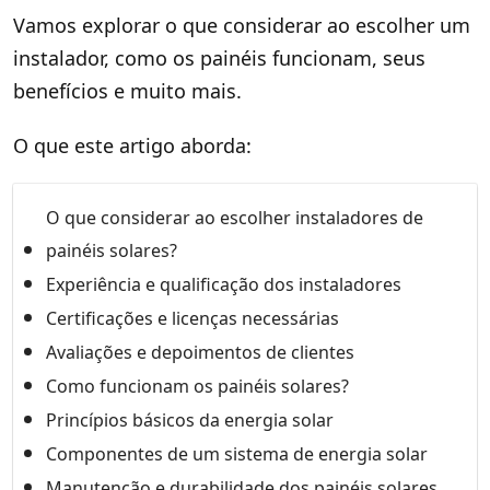
Vamos explorar o que considerar ao escolher um
instalador, como os painéis funcionam, seus
benefícios e muito mais.
O que este artigo aborda:
O que considerar ao escolher instaladores de
painéis solares?
Experiência e qualificação dos instaladores
Certificações e licenças necessárias
Avaliações e depoimentos de clientes
Como funcionam os painéis solares?
Princípios básicos da energia solar
Componentes de um sistema de energia solar
Manutenção e durabilidade dos painéis solares