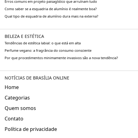
Erros comuns em projeto paisagístico que arruínam tudo
Como saber se a esquadria de alumínio é realmente boa?
Qual tipo de esquadria de alumínio dura mais na externa?
BELEZA E ESTÉTICA
Tendências de estética labial: o que está em alta
Perfume vegano: a fragrância do consumo consciente
Por que procedimentos minimamente invasivos são a nova tendência?
NOTÍCIAS DE BRASÍLIA ONLINE
Home
Categorias
Quem somos
Contato
Política de privacidade