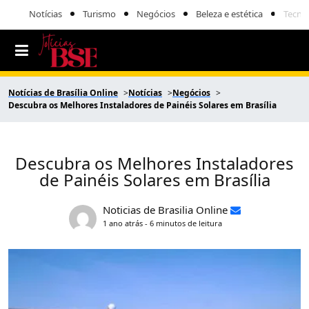
Notícias
Turismo
Negócios
Beleza e estética
Tecno
Notícias de Brasília Online
Notícias
Negócios
Descubra os Melhores Instaladores de Painéis Solares em Brasília
Descubra os Melhores Instaladores
de Painéis Solares em Brasília
Noticias de Brasilia Online
1 ano atrás - 6 minutos de leitura