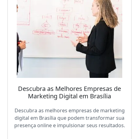
Descubra as Melhores Empresas de
Marketing Digital em Brasília
Descubra as melhores empresas de marketing
digital em Brasília que podem transformar sua
presença online e impulsionar seus resultados.