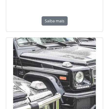
Saiba mais