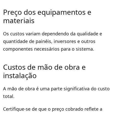
Preço dos equipamentos e
materiais
Os custos variam dependendo da qualidade e
quantidade de painéis, inversores e outros
componentes necessários para o sistema.
Custos de mão de obra e
instalação
A mão de obra é uma parte significativa do custo
total.
Certifique-se de que o preço cobrado reflete a