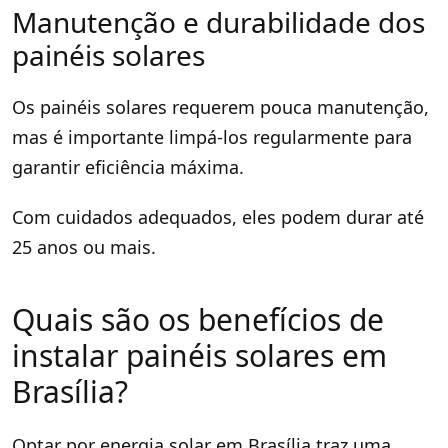
Manutenção e durabilidade dos
painéis solares
Os painéis solares requerem pouca manutenção,
mas é importante limpá-los regularmente para
garantir eficiência máxima.
Com cuidados adequados, eles podem durar até
25 anos ou mais.
Quais são os benefícios de
instalar painéis solares em
Brasília?
Optar por energia solar em Brasília traz uma