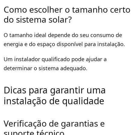
Como escolher o tamanho certo
do sistema solar?
O tamanho ideal depende do seu consumo de
energia e do espaço disponível para instalação.
Um instalador qualificado pode ajudar a
determinar o sistema adequado.
Dicas para garantir uma
instalação de qualidade
Verificação de garantias e
suporte técnico