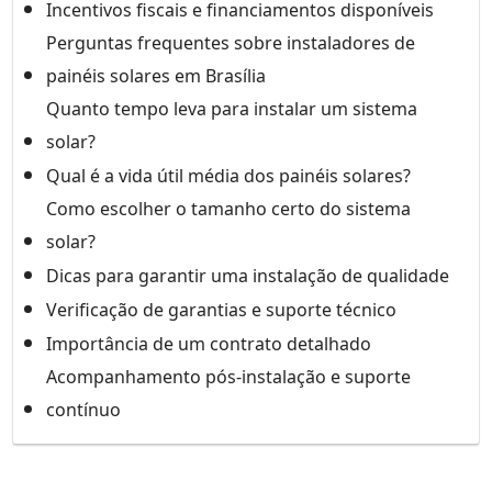
Incentivos fiscais e financiamentos disponíveis
Perguntas frequentes sobre instaladores de
painéis solares em Brasília
Quanto tempo leva para instalar um sistema
solar?
Qual é a vida útil média dos painéis solares?
Como escolher o tamanho certo do sistema
solar?
Dicas para garantir uma instalação de qualidade
Verificação de garantias e suporte técnico
Importância de um contrato detalhado
Acompanhamento pós-instalação e suporte
contínuo