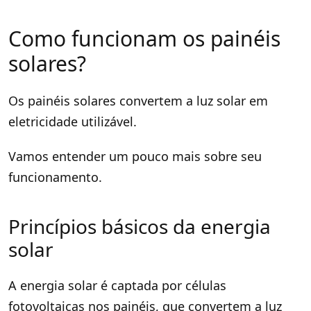
Como funcionam os painéis
solares?
Os painéis solares convertem a luz solar em
eletricidade utilizável.
Vamos entender um pouco mais sobre seu
funcionamento.
Princípios básicos da energia
solar
A energia solar é captada por células
fotovoltaicas nos painéis, que convertem a luz