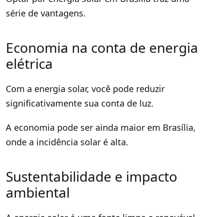
série de vantagens.
Economia na conta de energia
elétrica
Com a energia solar, você pode reduzir
significativamente sua conta de luz.
A economia pode ser ainda maior em Brasília,
onde a incidência solar é alta.
Sustentabilidade e impacto
ambiental