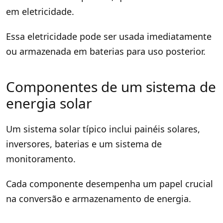
em eletricidade.
Essa eletricidade pode ser usada imediatamente
ou armazenada em baterias para uso posterior.
Componentes de um sistema de
energia solar
Um sistema solar típico inclui painéis solares,
inversores, baterias e um sistema de
monitoramento.
Cada componente desempenha um papel crucial
na conversão e armazenamento de energia.