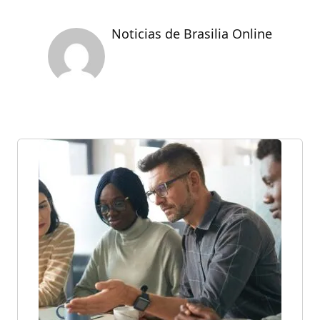
Noticias de Brasilia Online