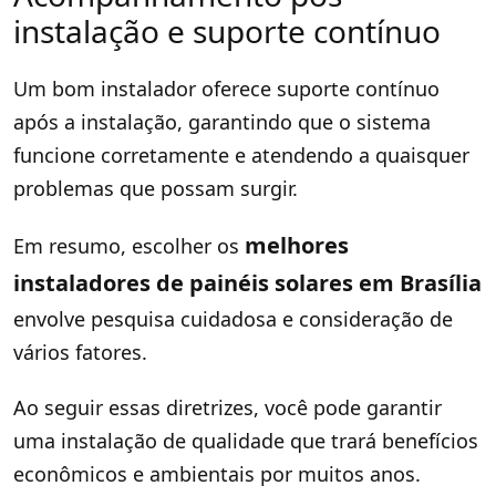
instalação e suporte contínuo
Um bom instalador oferece suporte contínuo
após a instalação, garantindo que o sistema
funcione corretamente e atendendo a quaisquer
problemas que possam surgir.
melhores
Em resumo, escolher os
instaladores de painéis solares em Brasília
envolve pesquisa cuidadosa e consideração de
vários fatores.
Ao seguir essas diretrizes, você pode garantir
uma instalação de qualidade que trará benefícios
econômicos e ambientais por muitos anos.