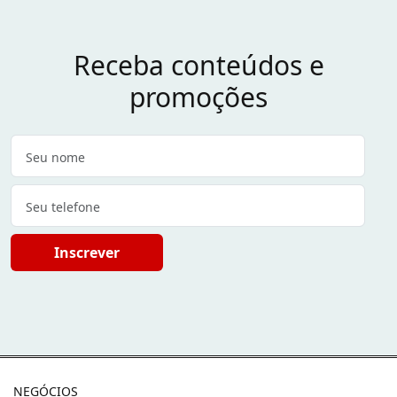
Receba conteúdos e
promoções
Inscrever
NEGÓCIOS