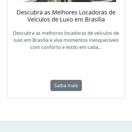
Descubra as Melhores Locadoras de
Veículos de Luxo em Brasília
Descubra as melhores locadoras de veículos de
luxo em Brasília e viva momentos inesquecíveis
com conforto e estilo em cada...
Saiba mais