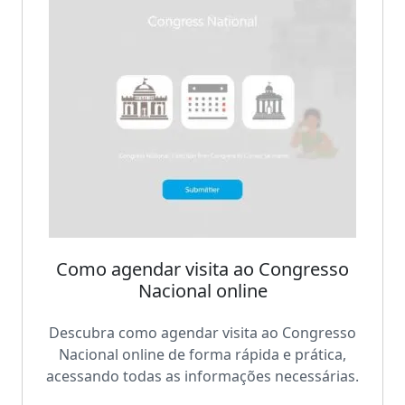
Como agendar visita ao Congresso
Nacional online
Descubra como agendar visita ao Congresso
Nacional online de forma rápida e prática,
acessando todas as informações necessárias.