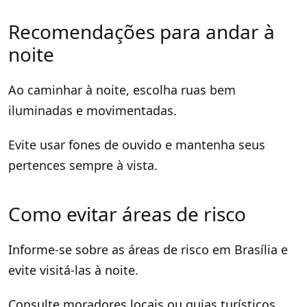
Recomendações para andar à
noite
Ao caminhar à noite, escolha ruas bem
iluminadas e movimentadas.
Evite usar fones de ouvido e mantenha seus
pertences sempre à vista.
Como evitar áreas de risco
Informe-se sobre as áreas de risco em Brasília e
evite visitá-las à noite.
Consulte moradores locais ou guias turísticos