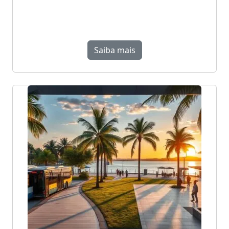
Saiba mais