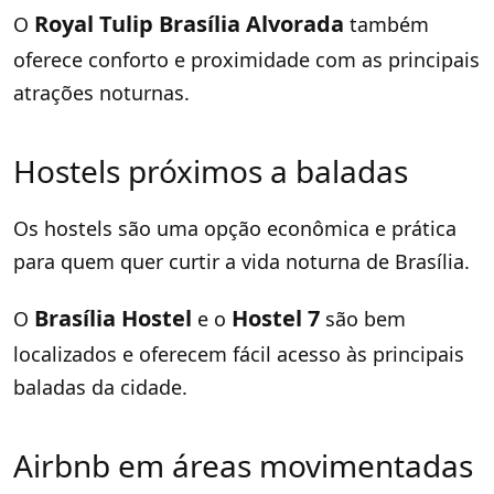
Royal Tulip Brasília Alvorada
O
também
oferece conforto e proximidade com as principais
atrações noturnas.
Hostels próximos a baladas
Os hostels são uma opção econômica e prática
para quem quer curtir a vida noturna de Brasília.
Brasília Hostel
Hostel 7
O
e o
são bem
localizados e oferecem fácil acesso às principais
baladas da cidade.
Airbnb em áreas movimentadas