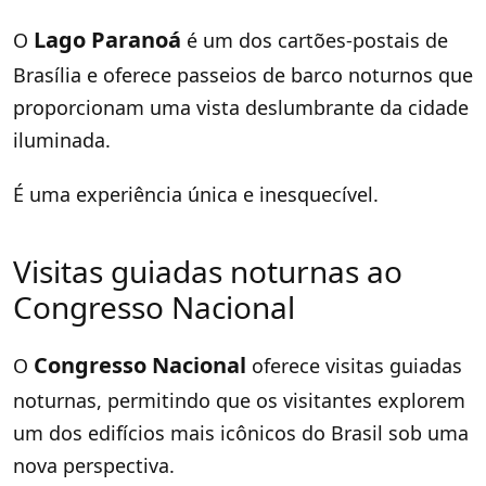
Lago Paranoá
O
é um dos cartões-postais de
Brasília e oferece passeios de barco noturnos que
proporcionam uma vista deslumbrante da cidade
iluminada.
É uma experiência única e inesquecível.
Visitas guiadas noturnas ao
Congresso Nacional
Congresso Nacional
O
oferece visitas guiadas
noturnas, permitindo que os visitantes explorem
um dos edifícios mais icônicos do Brasil sob uma
nova perspectiva.