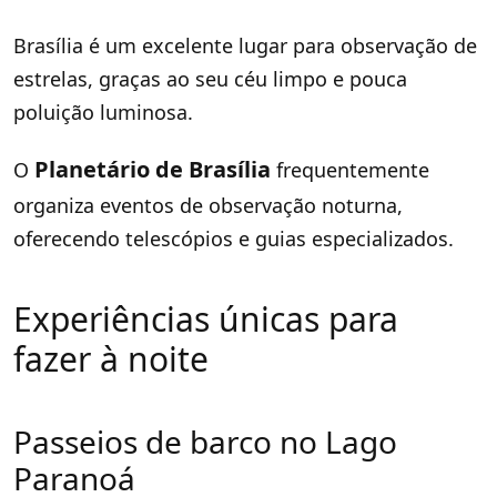
Brasília é um excelente lugar para observação de
estrelas, graças ao seu céu limpo e pouca
poluição luminosa.
Planetário de Brasília
O
frequentemente
organiza eventos de observação noturna,
oferecendo telescópios e guias especializados.
Experiências únicas para
fazer à noite
Passeios de barco no Lago
Paranoá