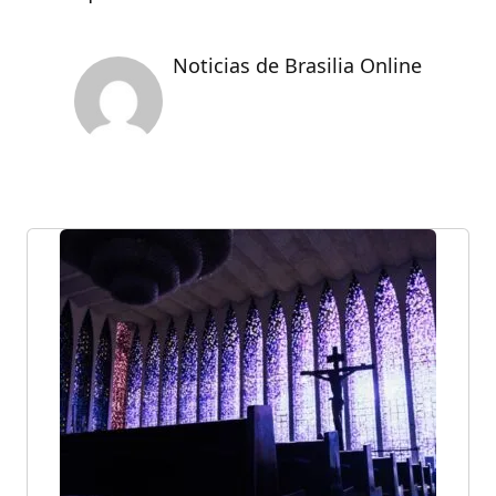
Noticias de Brasilia Online