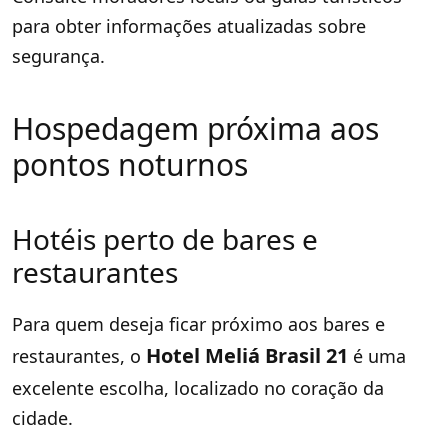
para obter informações atualizadas sobre
segurança.
Hospedagem próxima aos
pontos noturnos
Hotéis perto de bares e
restaurantes
Para quem deseja ficar próximo aos bares e
Hotel Meliá Brasil 21
restaurantes, o
é uma
excelente escolha, localizado no coração da
cidade.