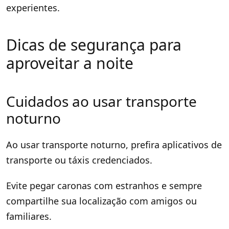
experientes.
Dicas de segurança para
aproveitar a noite
Cuidados ao usar transporte
noturno
Ao usar transporte noturno, prefira aplicativos de
transporte ou táxis credenciados.
Evite pegar caronas com estranhos e sempre
compartilhe sua localização com amigos ou
familiares.