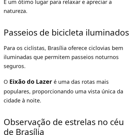
É um ótimo lugar para relaxar e apreciar a
natureza.
Passeios de bicicleta iluminados
Para os ciclistas, Brasília oferece ciclovias bem
iluminadas que permitem passeios noturnos
seguros.
Eixão do Lazer
O
é uma das rotas mais
populares, proporcionando uma vista única da
cidade à noite.
Observação de estrelas no céu
de Brasília