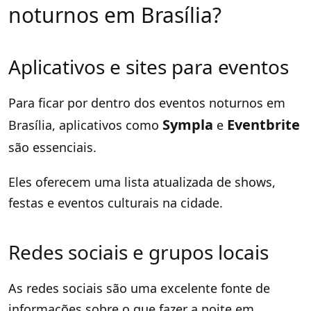
noturnos em Brasília?
Aplicativos e sites para eventos
Para ficar por dentro dos eventos noturnos em
Sympla
Eventbrite
Brasília, aplicativos como
e
são essenciais.
Eles oferecem uma lista atualizada de shows,
festas e eventos culturais na cidade.
Redes sociais e grupos locais
As redes sociais são uma excelente fonte de
informações sobre o que fazer a noite em