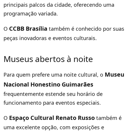
principais palcos da cidade, oferecendo uma
programação variada.
CCBB Brasília
O
também é conhecido por suas
peças inovadoras e eventos culturais.
Museus abertos à noite
Museu
Para quem prefere uma noite cultural, o
Nacional Honestino Guimarães
frequentemente estende seu horário de
funcionamento para eventos especiais.
Espaço Cultural Renato Russo
O
também é
uma excelente opção, com exposições e