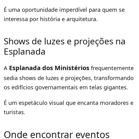
É uma oportunidade imperdível para quem se
interessa por história e arquitetura.
Shows de luzes e projeções na
Esplanada
Esplanada dos Ministérios
A
frequentemente
sedia shows de luzes e projeções, transformando
os edifícios governamentais em telas gigantes.
É um espetáculo visual que encanta moradores e
turistas.
Onde encontrar eventos