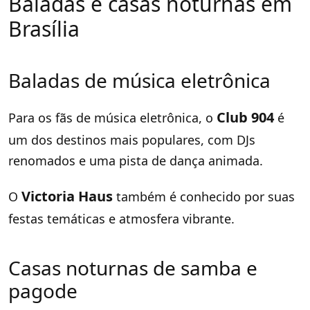
Baladas e casas noturnas em
Brasília
Baladas de música eletrônica
Club 904
Para os fãs de música eletrônica, o
é
um dos destinos mais populares, com DJs
renomados e uma pista de dança animada.
Victoria Haus
O
também é conhecido por suas
festas temáticas e atmosfera vibrante.
Casas noturnas de samba e
pagode