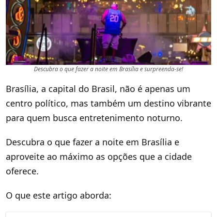
Descubra o que fazer a noite em Brasília e surpreenda-se!
Brasília, a capital do Brasil, não é apenas um
centro político, mas também um destino vibrante
para quem busca entretenimento noturno.
Descubra o que fazer a noite em Brasília e
aproveite ao máximo as opções que a cidade
oferece.
O que este artigo aborda: