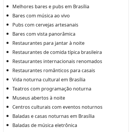
Melhores bares e pubs em Brasília
Bares com música ao vivo
Pubs com cervejas artesanais
Bares com vista panorâmica
Restaurantes para jantar à noite
Restaurantes de comida típica brasileira
Restaurantes internacionais renomados
Restaurantes românticos para casais
Vida noturna cultural em Brasília
Teatros com programação noturna
Museus abertos à noite
Centros culturais com eventos noturnos
Baladas e casas noturnas em Brasília
Baladas de música eletrônica