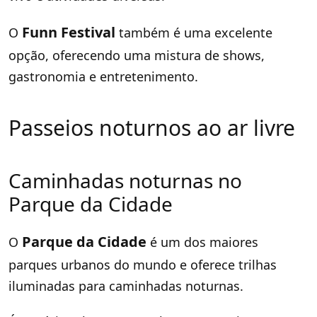
Funn Festival
O
também é uma excelente
opção, oferecendo uma mistura de shows,
gastronomia e entretenimento.
Passeios noturnos ao ar livre
Caminhadas noturnas no
Parque da Cidade
Parque da Cidade
O
é um dos maiores
parques urbanos do mundo e oferece trilhas
iluminadas para caminhadas noturnas.