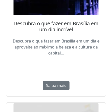
Descubra o que fazer em Brasília em
um dia incrível
Descubra o que fazer em Brasília em um dia e
aproveite ao máximo a beleza e a cultura da
capital...
Saiba mais