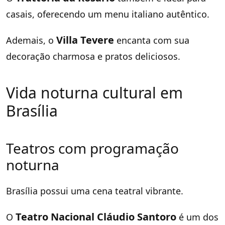
casais, oferecendo um menu italiano autêntico.
Villa Tevere
Ademais, o
encanta com sua
decoração charmosa e pratos deliciosos.
Vida noturna cultural em
Brasília
Teatros com programação
noturna
Brasília possui uma cena teatral vibrante.
Teatro Nacional Cláudio Santoro
O
é um dos