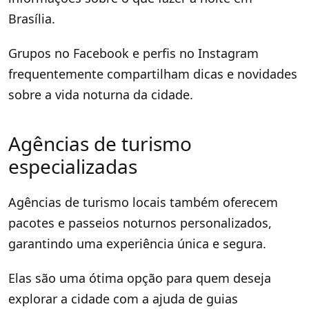
Brasília.
Grupos no Facebook e perfis no Instagram
frequentemente compartilham dicas e novidades
sobre a vida noturna da cidade.
Agências de turismo
especializadas
Agências de turismo locais também oferecem
pacotes e passeios noturnos personalizados,
garantindo uma experiência única e segura.
Elas são uma ótima opção para quem deseja
explorar a cidade com a ajuda de guias