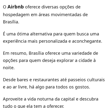
Airbnb
O
oferece diversas opções de
hospedagem em áreas movimentadas de
Brasília.
É uma ótima alternativa para quem busca uma
experiência mais personalizada e aconchegante.
Em resumo, Brasília oferece uma variedade de
opções para quem deseja explorar a cidade à
noite.
Desde bares e restaurantes até passeios culturais
e ao ar livre, há algo para todos os gostos.
Aproveite a vida noturna da capital e descubra
tudo o que ela tem a oferecer.