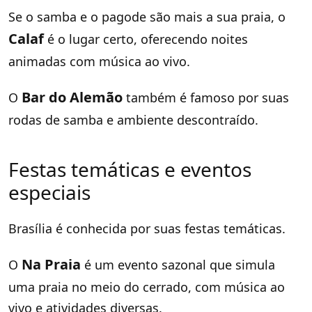
Se o samba e o pagode são mais a sua praia, o
Calaf
é o lugar certo, oferecendo noites
animadas com música ao vivo.
Bar do Alemão
O
também é famoso por suas
rodas de samba e ambiente descontraído.
Festas temáticas e eventos
especiais
Brasília é conhecida por suas festas temáticas.
Na Praia
O
é um evento sazonal que simula
uma praia no meio do cerrado, com música ao
vivo e atividades diversas.