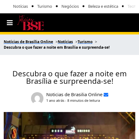
Notícias
Turismo
Negócios
Beleza e estética
Tecno
Notícias de Brasília Online
Notícias
Turismo
Descubra o que fazer a noite em Brasília e surpreenda-se!
Descubra o que fazer a noite em
Brasília e surpreenda-se!
Noticias de Brasilia Online
1 ano atrás - 8 minutos de leitura