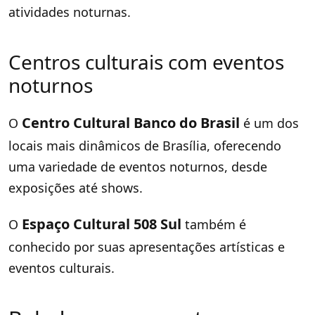
atividades noturnas.
Centros culturais com eventos
noturnos
Centro Cultural Banco do Brasil
O
é um dos
locais mais dinâmicos de Brasília, oferecendo
uma variedade de eventos noturnos, desde
exposições até shows.
Espaço Cultural 508 Sul
O
também é
conhecido por suas apresentações artísticas e
eventos culturais.