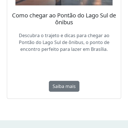
Como chegar ao Pontão do Lago Sul de
ônibus
Descubra o trajeto e dicas para chegar ao
Pontão do Lago Sul de ônibus, o ponto de
encontro perfeito para lazer em Brasília.
Saiba mais