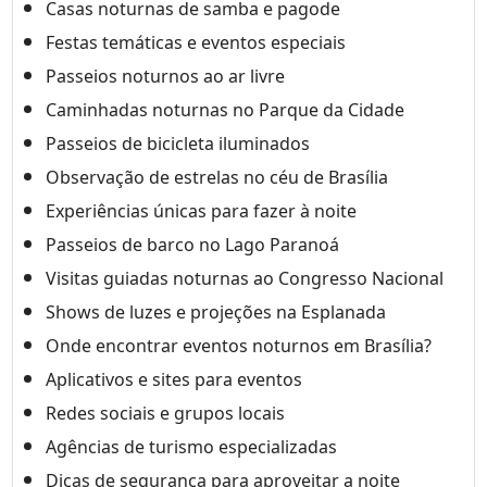
Casas noturnas de samba e pagode
Festas temáticas e eventos especiais
Passeios noturnos ao ar livre
Caminhadas noturnas no Parque da Cidade
Passeios de bicicleta iluminados
Observação de estrelas no céu de Brasília
Experiências únicas para fazer à noite
Passeios de barco no Lago Paranoá
Visitas guiadas noturnas ao Congresso Nacional
Shows de luzes e projeções na Esplanada
Onde encontrar eventos noturnos em Brasília?
Aplicativos e sites para eventos
Redes sociais e grupos locais
Agências de turismo especializadas
Dicas de segurança para aproveitar a noite