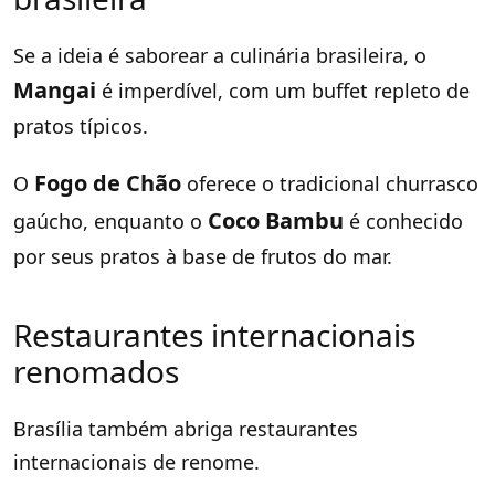
Se a ideia é saborear a culinária brasileira, o
Mangai
é imperdível, com um buffet repleto de
pratos típicos.
Fogo de Chão
O
oferece o tradicional churrasco
Coco Bambu
gaúcho, enquanto o
é conhecido
por seus pratos à base de frutos do mar.
Restaurantes internacionais
renomados
Brasília também abriga restaurantes
internacionais de renome.