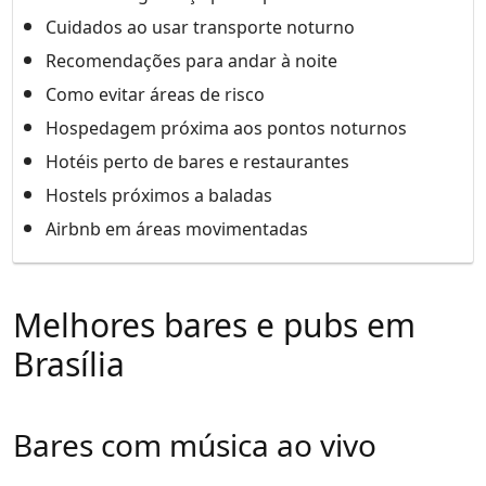
Cuidados ao usar transporte noturno
Recomendações para andar à noite
Como evitar áreas de risco
Hospedagem próxima aos pontos noturnos
Hotéis perto de bares e restaurantes
Hostels próximos a baladas
Airbnb em áreas movimentadas
Melhores bares e pubs em
Brasília
Bares com música ao vivo