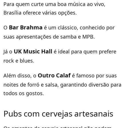
Para quem curte uma boa música ao vivo,
Brasília oferece várias opções.
Bar Brahma
O
é um clássico, conhecido por
suas apresentações de samba e MPB.
UK Music Hall
Já o
é ideal para quem prefere
rock e blues.
Outro Calaf
Além disso, o
é famoso por suas
noites de forró e salsa, garantindo diversão para
todos os gostos.
Pubs com cervejas artesanais