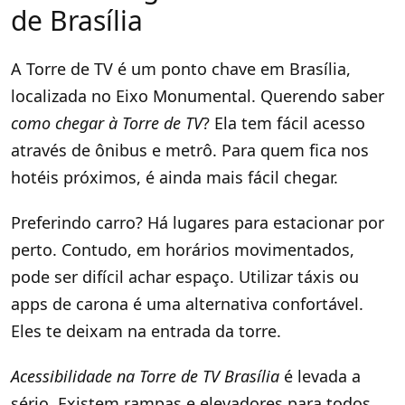
de Brasília
A Torre de TV é um ponto chave em Brasília,
localizada no Eixo Monumental. Querendo saber
como chegar à Torre de TV
? Ela tem fácil acesso
através de ônibus e metrô. Para quem fica nos
hotéis próximos, é ainda mais fácil chegar.
Preferindo carro? Há lugares para estacionar por
perto. Contudo, em horários movimentados,
pode ser difícil achar espaço. Utilizar táxis ou
apps de carona é uma alternativa confortável.
Eles te deixam na entrada da torre.
Acessibilidade na Torre de TV Brasília
é levada a
sério. Existem rampas e elevadores para todos,