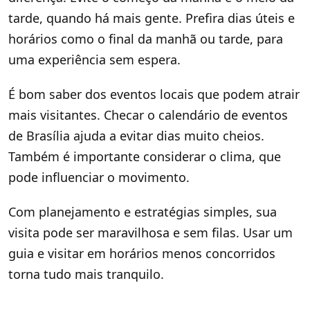
tarde, quando há mais gente. Prefira dias úteis e
horários como o final da manhã ou tarde, para
uma experiência sem espera.
É bom saber dos eventos locais que podem atrair
mais visitantes. Checar o calendário de eventos
de Brasília ajuda a evitar dias muito cheios.
Também é importante considerar o clima, que
pode influenciar o movimento.
Com planejamento e estratégias simples, sua
visita pode ser maravilhosa e sem filas. Usar um
guia e visitar em horários menos concorridos
torna tudo mais tranquilo.