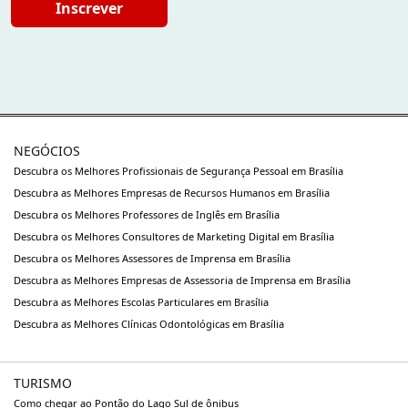
Inscrever
NEGÓCIOS
Descubra os Melhores Profissionais de Segurança Pessoal em Brasília
Descubra as Melhores Empresas de Recursos Humanos em Brasília
Descubra os Melhores Professores de Inglês em Brasília
Descubra os Melhores Consultores de Marketing Digital em Brasília
Descubra os Melhores Assessores de Imprensa em Brasília
Descubra as Melhores Empresas de Assessoria de Imprensa em Brasília
Descubra as Melhores Escolas Particulares em Brasília
Descubra as Melhores Clínicas Odontológicas em Brasília
TURISMO
Como chegar ao Pontão do Lago Sul de ônibus