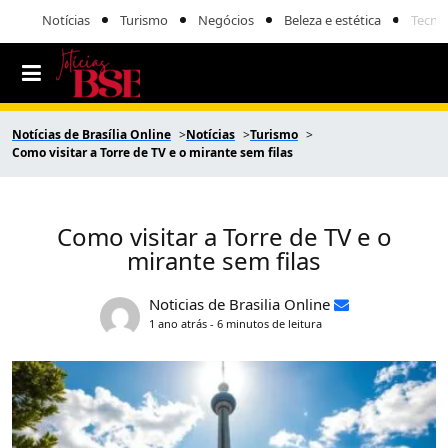
Notícias
Turismo
Negócios
Beleza e estética
Tecno
Notícias de Brasília Online
Notícias
Turismo
Como visitar a Torre de TV e o mirante sem filas
Como visitar a Torre de TV e o
mirante sem filas
Noticias de Brasilia Online
1 ano atrás - 6 minutos de leitura