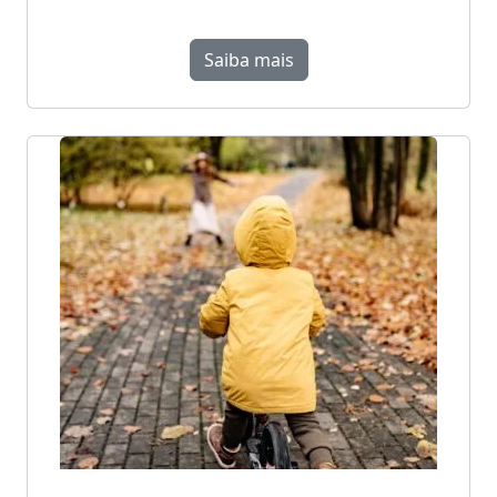
Saiba mais