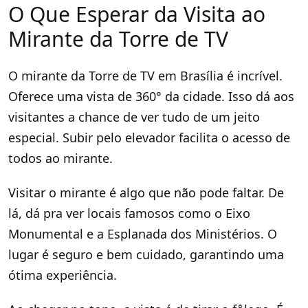
O Que Esperar da Visita ao
Mirante da Torre de TV
O mirante da Torre de TV em Brasília é incrível.
Oferece uma vista de 360° da cidade. Isso dá aos
visitantes a chance de ver tudo de um jeito
especial. Subir pelo elevador facilita o acesso de
todos ao mirante.
Visitar o mirante é algo que não pode faltar. De
lá, dá pra ver locais famosos como o Eixo
Monumental e a Esplanada dos Ministérios. O
lugar é seguro e bem cuidado, garantindo uma
ótima experiência.