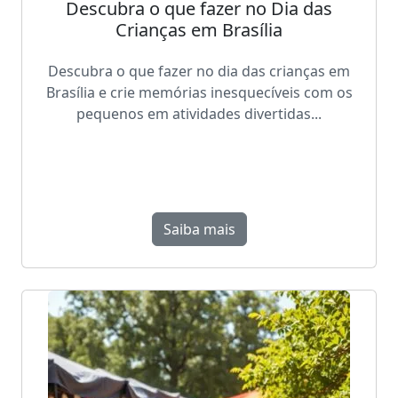
Descubra o que fazer no Dia das
Crianças em Brasília
Descubra o que fazer no dia das crianças em
Brasília e crie memórias inesquecíveis com os
pequenos em atividades divertidas...
Saiba mais