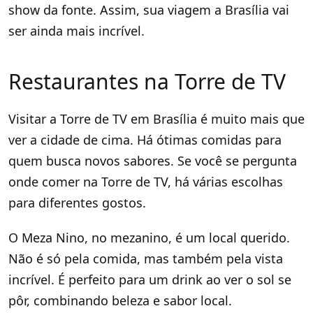
show da fonte. Assim, sua viagem a Brasília vai
ser ainda mais incrível.
Restaurantes na Torre de TV
Visitar a Torre de TV em Brasília é muito mais que
ver a cidade de cima. Há ótimas comidas para
quem busca novos sabores. Se você se pergunta
onde comer na Torre de TV, há várias escolhas
para diferentes gostos.
O Meza Nino, no mezanino, é um local querido.
Não é só pela comida, mas também pela vista
incrível. É perfeito para um drink ao ver o sol se
pôr, combinando beleza e sabor local.