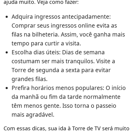
ajuda muito. Veja como fazer:
Adquira ingressos antecipadamente:
Comprar seus ingressos online evita as
filas na bilheteria. Assim, você ganha mais
tempo para curtir a visita.
Escolha dias úteis: Dias de semana
costumam ser mais tranquilos. Visite a
Torre de segunda a sexta para evitar
grandes filas.
Prefira horários menos populares: O início
da manhã ou fim da tarde normalmente
têm menos gente. Isso torna o passeio
mais agradável.
Com essas dicas, sua ida à Torre de TV será muito