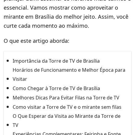
essencial. Vamos mostrar como aproveitar o
mirante em Brasília do melhor jeito. Assim, você
curte cada momento ao máximo.
O que este artigo aborda:
Importância da Torre de TV de Brasília
Horários de Funcionamento e Melhor Época para
Visitar
Como Chegar à Torre de TV de Brasília
Melhores Dicas Para Evitar Filas na Torre de TV
Como visitar a Torre de TV e o mirante sem filas
O Que Esperar da Visita ao Mirante da Torre de
TV
Experiências Complementares: Feirinha e Fonte