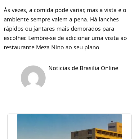
Às vezes, a comida pode variar, mas a vista e o
ambiente sempre valem a pena. Há lanches
rápidos ou jantares mais demorados para
escolher. Lembre-se de adicionar uma visita ao
restaurante Meza Nino ao seu plano.
Noticias de Brasilia Online