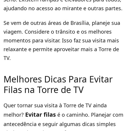
ajudando no acesso ao mirante e outras partes.
Se vem de outras áreas de Brasília, planeje sua
viagem. Considere o trânsito e os melhores
momentos para visitar. Isso faz sua visita mais
relaxante e permite aproveitar mais a Torre de
TV.
Melhores Dicas Para Evitar
Filas na Torre de TV
Quer tornar sua visita à Torre de TV ainda
Evitar filas
melhor?
é o caminho. Planejar com
antecedência e seguir algumas dicas simples