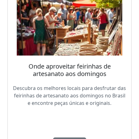
Onde aproveitar feirinhas de
artesanato aos domingos
Descubra os melhores locais para desfrutar das
feirinhas de artesanato aos domingos no Brasil
e encontre peças únicas e originais.