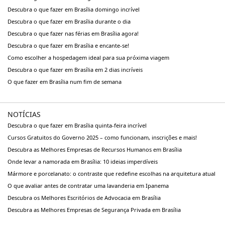
Descubra o que fazer em Brasília domingo incrível
Descubra o que fazer em Brasília durante o dia
Descubra o que fazer nas férias em Brasília agora!
Descubra o que fazer em Brasília e encante-se!
Como escolher a hospedagem ideal para sua próxima viagem
Descubra o que fazer em Brasília em 2 dias incríveis
O que fazer em Brasília num fim de semana
NOTÍCIAS
Descubra o que fazer em Brasília quinta-feira incrível
Cursos Gratuitos do Governo 2025 – como funcionam, inscrições e mais!
Descubra as Melhores Empresas de Recursos Humanos em Brasília
Onde levar a namorada em Brasília: 10 ideias imperdíveis
Mármore e porcelanato: o contraste que redefine escolhas na arquitetura atual
O que avaliar antes de contratar uma lavanderia em Ipanema
Descubra os Melhores Escritórios de Advocacia em Brasília
Descubra as Melhores Empresas de Segurança Privada em Brasília