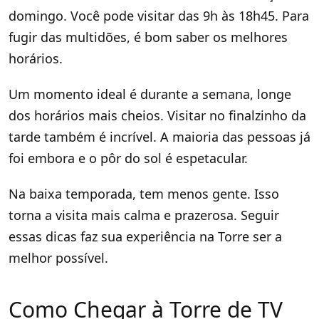
domingo. Você pode visitar das 9h às 18h45. Para
fugir das multidões, é bom saber os melhores
horários.
Um momento ideal é durante a semana, longe
dos horários mais cheios. Visitar no finalzinho da
tarde também é incrível. A maioria das pessoas já
foi embora e o pôr do sol é espetacular.
Na baixa temporada, tem menos gente. Isso
torna a visita mais calma e prazerosa. Seguir
essas dicas faz sua experiência na Torre ser a
melhor possível.
Como Chegar à Torre de TV