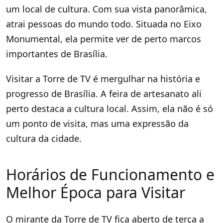
um local de cultura. Com sua vista panorâmica,
atrai pessoas do mundo todo. Situada no Eixo
Monumental, ela permite ver de perto marcos
importantes de Brasília.
Visitar a Torre de TV é mergulhar na história e
progresso de Brasília. A feira de artesanato ali
perto destaca a cultura local. Assim, ela não é só
um ponto de visita, mas uma expressão da
cultura da cidade.
Horários de Funcionamento e
Melhor Época para Visitar
O mirante da Torre de TV fica aberto de terça a