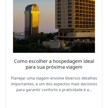
Como escolher a hospedagem ideal
para sua próxima viagem
Planejar uma viagem envolve diversos detalhes
importantes, e um dos aspectos mais decisivos
para garantir conforto e praticidade é a...