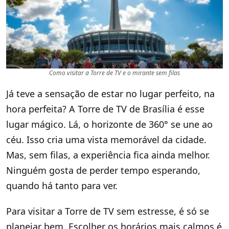
Como visitar a Torre de TV e o mirante sem filas
Já teve a sensação de estar no lugar perfeito, na
hora perfeita? A Torre de TV de Brasília é esse
lugar mágico. Lá, o horizonte de 360° se une ao
céu. Isso cria uma vista memorável da cidade.
Mas, sem filas, a experiência fica ainda melhor.
Ninguém gosta de perder tempo esperando,
quando há tanto para ver.
Para visitar a Torre de TV sem estresse, é só se
planejar bem. Escolher os horários mais calmos é