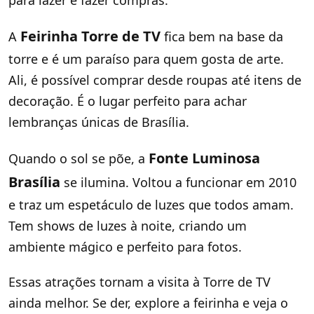
para lazer e fazer compras.
Feirinha Torre de TV
A
fica bem na base da
torre e é um paraíso para quem gosta de arte.
Ali, é possível comprar desde roupas até itens de
decoração. É o lugar perfeito para achar
lembranças únicas de Brasília.
Fonte Luminosa
Quando o sol se põe, a
Brasília
se ilumina. Voltou a funcionar em 2010
e traz um espetáculo de luzes que todos amam.
Tem shows de luzes à noite, criando um
ambiente mágico e perfeito para fotos.
Essas atrações tornam a visita à Torre de TV
ainda melhor. Se der, explore a feirinha e veja o