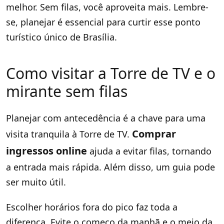
melhor. Sem filas, você aproveita mais. Lembre-
se, planejar é essencial para curtir esse ponto
turístico único de Brasília.
Como visitar a Torre de TV e o
mirante sem filas
Planejar com antecedência é a chave para uma
Comprar
visita tranquila à Torre de TV.
ingressos online
ajuda a evitar filas, tornando
a entrada mais rápida. Além disso, um guia pode
ser muito útil.
Escolher horários fora do pico faz toda a
diferença. Evite o começo da manhã e o meio da