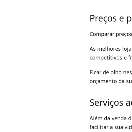
Preços e 
Comparar preços
As melhores loja
competitivos e 
Ficar de olho ne
orçamento da su
Serviços a
Além da venda de
facilitar a sua vid