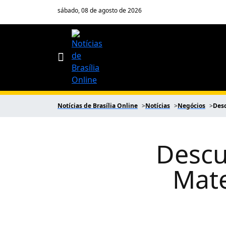
sábado, 08 de agosto de 2026
Notícias de Brasília Online
Notícias
Negócios
Desc
Descu
Mate