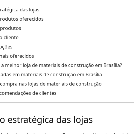
ratégica das lojas
rodutos oferecidos
 produtos
 cliente
oções
nais oferecidos
a melhor loja de materiais de construção em Brasília?
izadas em materiais de construção em Brasília
 compra nas lojas de materiais de construção
ecomendações de clientes
o estratégica das lojas