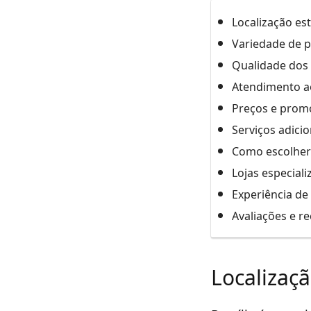
Localização est
Variedade de p
Qualidade dos
Atendimento ao
Preços e prom
Serviços adicio
Como escolher 
Lojas especial
Experiência de
Avaliações e r
Localizaçã