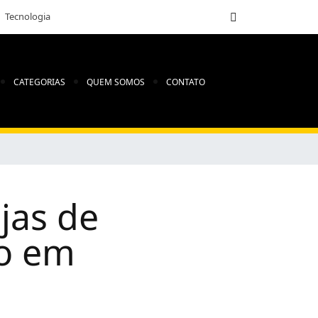
Tecnologia
CATEGORIAS
QUEM SOMOS
CONTATO
jas de
ão em