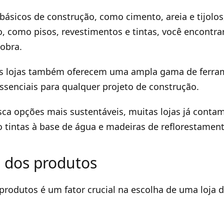
básicos de construção, como cimento, areia e tijolos
 como pisos, revestimentos e tintas, você encontra
 obra.
as lojas também oferecem uma ampla gama de ferra
senciais para qualquer projeto de construção.
ca opções mais sustentáveis, muitas lojas já conta
 tintas à base de água e madeiras de reflorestament
 dos produtos
produtos é um fator crucial na escolha de uma loja d