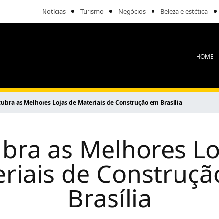
Notícias
Turismo
Negócios
Beleza e estética
HOME
ubra as Melhores Lojas de Materiais de Construção em Brasília
bra as Melhores Lo
riais de Construç
Brasília