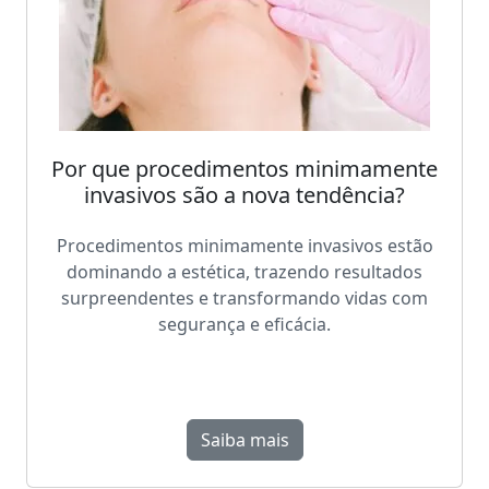
Por que procedimentos minimamente
invasivos são a nova tendência?
Procedimentos minimamente invasivos estão
dominando a estética, trazendo resultados
surpreendentes e transformando vidas com
segurança e eficácia.
Saiba mais