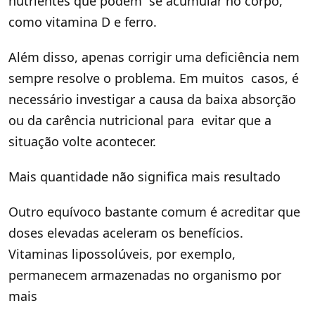
nutrientes que podem se acumular no corpo,
como vitamina D e ferro.
Além disso, apenas corrigir uma deficiência nem
sempre resolve o problema. Em muitos casos, é
necessário investigar a causa da baixa absorção
ou da carência nutricional para evitar que a
situação volte acontecer.
Mais quantidade não significa mais resultado
Outro equívoco bastante comum é acreditar que
doses elevadas aceleram os benefícios.
Vitaminas lipossolúveis, por exemplo,
permanecem armazenadas no organismo por
mais