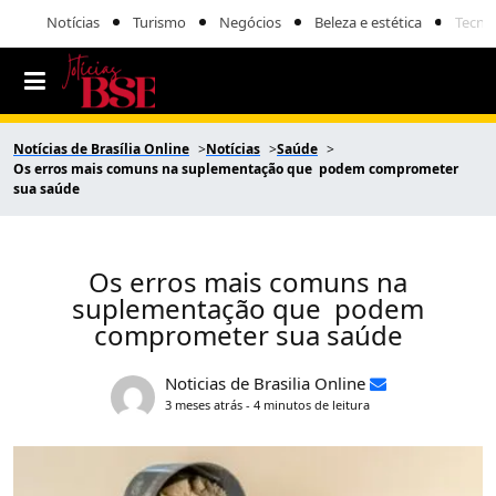
Notícias
Turismo
Negócios
Beleza e estética
Tecno
Notícias de Brasília Online
Notícias
Saúde
Os erros mais comuns na suplementação que podem comprometer
sua saúde
Os erros mais comuns na
suplementação que podem
comprometer sua saúde
Noticias de Brasilia Online
3 meses atrás - 4 minutos de leitura