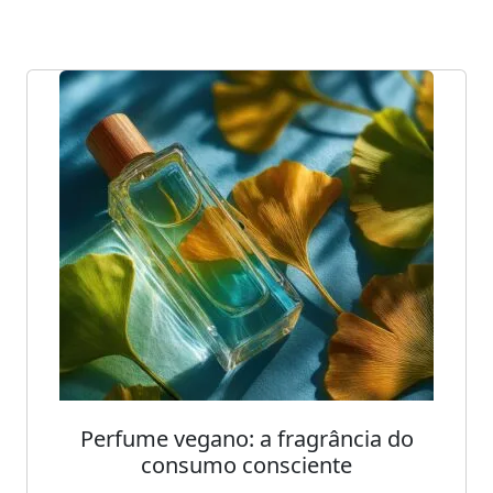
Perfume vegano: a fragrância do
consumo consciente