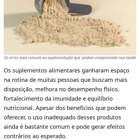
Os erros mais comuns na suplementação que podem comprometer sua saúde
Os suplementos alimentares ganharam espaço
na rotina de muitas pessoas que buscam mais
disposição, melhora no desempenho físico,
fortalecimento da imunidade e equilíbrio
nutricional. Apesar dos benefícios que podem
oferecer, o uso inadequado desses produtos
ainda é bastante comum e pode gerar efeitos
contrários ao esperado.