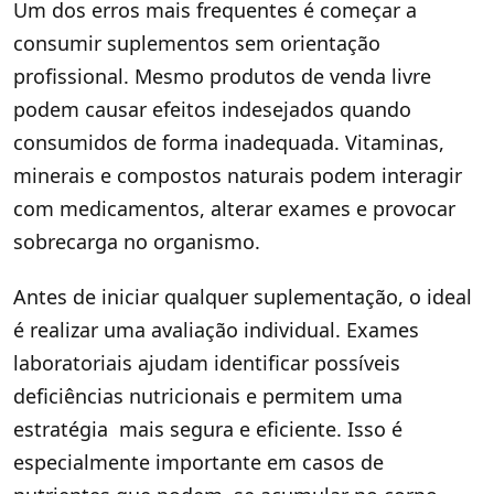
Um dos erros mais frequentes é começar a
consumir suplementos sem orientação
profissional. Mesmo produtos de venda livre
podem causar efeitos indesejados quando
consumidos de forma inadequada. Vitaminas,
minerais e compostos naturais podem interagir
com medicamentos, alterar exames e provocar
sobrecarga no organismo.
Antes de iniciar qualquer suplementação, o ideal
é realizar uma avaliação individual. Exames
laboratoriais ajudam identificar possíveis
deficiências nutricionais e permitem uma
estratégia mais segura e eficiente. Isso é
especialmente importante em casos de