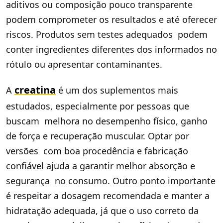
aditivos ou composição pouco transparente
podem comprometer os resultados e até oferecer
riscos. Produtos sem testes adequados podem
conter ingredientes diferentes dos informados no
rótulo ou apresentar contaminantes.
creatina
A
é um dos suplementos mais
estudados, especialmente por pessoas que
buscam melhora no desempenho físico, ganho
de força e recuperação muscular. Optar por
versões com boa procedência e fabricação
confiável ajuda a garantir melhor absorção e
segurança no consumo. Outro ponto importante
é respeitar a dosagem recomendada e manter a
hidratação adequada, já que o uso correto da