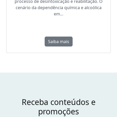
processo de desintoxicação e reabilitação. O
cenário da dependência química e alcoólica
em...
Saiba mais
Receba conteúdos e
promoções