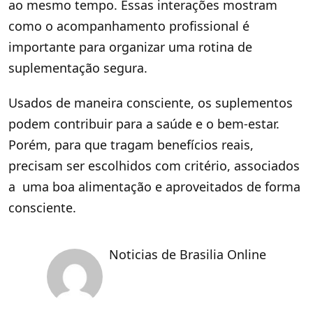
ao mesmo tempo. Essas interações mostram
como o acompanhamento profissional é
importante para organizar uma rotina de
suplementação segura.
Usados de maneira consciente, os suplementos
podem contribuir para a saúde e o bem-estar.
Porém, para que tragam benefícios reais,
precisam ser escolhidos com critério, associados
a uma boa alimentação e aproveitados de forma
consciente.
Noticias de Brasilia Online