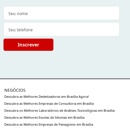
Inscrever
NEGÓCIOS
Descubra as Melhores Dedetizadoras em Brasília Agora!
Descubra as Melhores Empresas de Consultoria em Brasília
Descubra os Melhores Laboratórios de Análises Toxicológicas em Brasília
Descubra as Melhores Escolas de Idiomas em Brasília
Descubra as Melhores Empresas de Paisagismo em Brasília