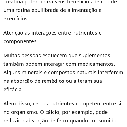
creatina potencializa seus benefícios dentro de
uma rotina equilibrada de alimentação e
exercícios.
Atenção às interações entre nutrientes e
componentes
Muitas pessoas esquecem que suplementos
também podem interagir com medicamentos.
Alguns minerais e compostos naturais interferem
na absorção de remédios ou alteram sua
eficácia.
Além disso, certos nutrientes competem entre si
no organismo. O cálcio, por exemplo, pode
reduzir a absorção de ferro quando consumido