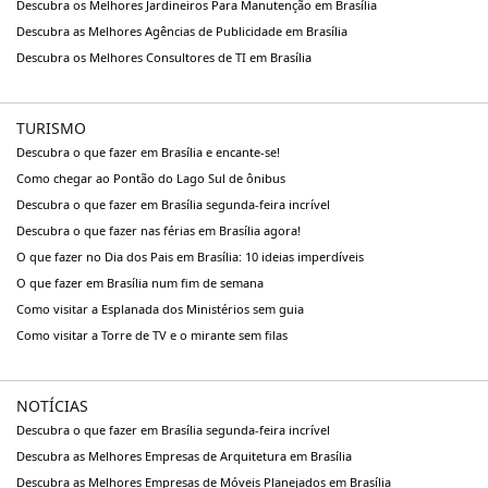
Descubra os Melhores Jardineiros Para Manutenção em Brasília
Descubra as Melhores Agências de Publicidade em Brasília
Descubra os Melhores Consultores de TI em Brasília
TURISMO
Descubra o que fazer em Brasília e encante-se!
Como chegar ao Pontão do Lago Sul de ônibus
Descubra o que fazer em Brasília segunda-feira incrível
Descubra o que fazer nas férias em Brasília agora!
O que fazer no Dia dos Pais em Brasília: 10 ideias imperdíveis
O que fazer em Brasília num fim de semana
Como visitar a Esplanada dos Ministérios sem guia
Como visitar a Torre de TV e o mirante sem filas
NOTÍCIAS
Descubra o que fazer em Brasília segunda-feira incrível
Descubra as Melhores Empresas de Arquitetura em Brasília
Descubra as Melhores Empresas de Móveis Planejados em Brasília