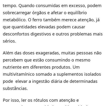
tempo. Quando consumidas em excesso, podem
sobrecarregar órgãos e afetar o equilíbrio
metabólico. O ferro também merece atenção, já
que quantidades elevadas podem causar
desconfortos digestivos e outros problemas mais
sérios.
Além das doses exageradas, muitas pessoas não
percebem que estão consumindo o mesmo
nutriente em diferentes produtos. Um
multivitamínico somado a suplementos isolados
pode elevar a ingestão diária de determinadas
substâncias.
Por isso, ler os rótulos com atenção e