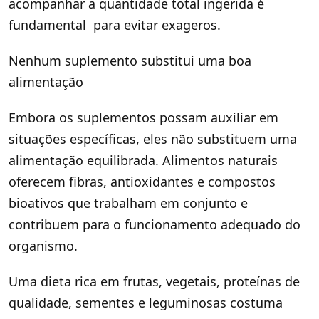
acompanhar a quantidade total ingerida é
fundamental para evitar exageros.
Nenhum suplemento substitui uma boa
alimentação
Embora os suplementos possam auxiliar em
situações específicas, eles não substituem uma
alimentação equilibrada. Alimentos naturais
oferecem fibras, antioxidantes e compostos
bioativos que trabalham em conjunto e
contribuem para o funcionamento adequado do
organismo.
Uma dieta rica em frutas, vegetais, proteínas de
qualidade, sementes e leguminosas costuma