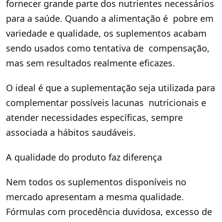
fornecer grande parte dos nutrientes necessários
para a saúde. Quando a alimentação é pobre em
variedade e qualidade, os suplementos acabam
sendo usados como tentativa de compensação,
mas sem resultados realmente eficazes.
O ideal é que a suplementação seja utilizada para
complementar possíveis lacunas nutricionais e
atender necessidades específicas, sempre
associada a hábitos saudáveis.
A qualidade do produto faz diferença
Nem todos os suplementos disponíveis no
mercado apresentam a mesma qualidade.
Fórmulas com procedência duvidosa, excesso de