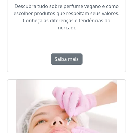
Descubra tudo sobre perfume vegano e como
escolher produtos que respeitam seus valores.
Conheça as diferenças e tendências do
mercado
Saiba mais