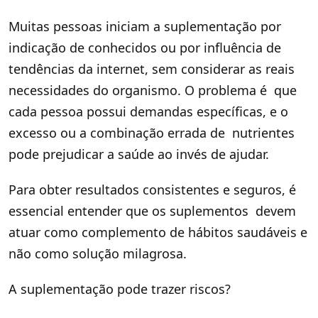
Muitas pessoas iniciam a suplementação por
indicação de conhecidos ou por influência de
tendências da internet, sem considerar as reais
necessidades do organismo. O problema é que
cada pessoa possui demandas específicas, e o
excesso ou a combinação errada de nutrientes
pode prejudicar a saúde ao invés de ajudar.
Para obter resultados consistentes e seguros, é
essencial entender que os suplementos devem
atuar como complemento de hábitos saudáveis e
não como solução milagrosa.
A suplementação pode trazer riscos?