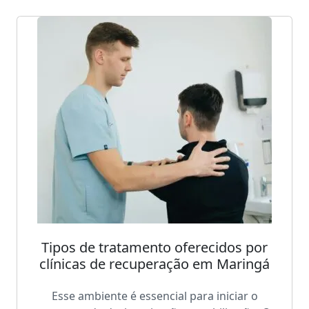
Tipos de tratamento oferecidos por
clínicas de recuperação em Maringá
Esse ambiente é essencial para iniciar o