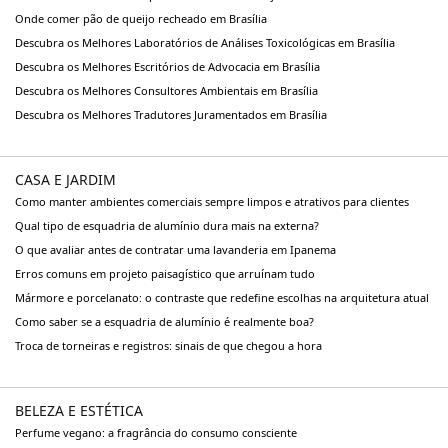
Onde comer pão de queijo recheado em Brasília
Descubra os Melhores Laboratórios de Análises Toxicológicas em Brasília
Descubra os Melhores Escritórios de Advocacia em Brasília
Descubra os Melhores Consultores Ambientais em Brasília
Descubra os Melhores Tradutores Juramentados em Brasília
CASA E JARDIM
Como manter ambientes comerciais sempre limpos e atrativos para clientes
Qual tipo de esquadria de alumínio dura mais na externa?
O que avaliar antes de contratar uma lavanderia em Ipanema
Erros comuns em projeto paisagístico que arruínam tudo
Mármore e porcelanato: o contraste que redefine escolhas na arquitetura atual
Como saber se a esquadria de alumínio é realmente boa?
Troca de torneiras e registros: sinais de que chegou a hora
BELEZA E ESTÉTICA
Perfume vegano: a fragrância do consumo consciente